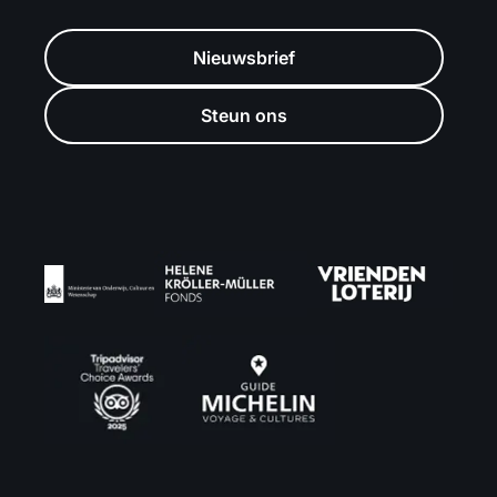
Nieuwsbrief
Steun ons