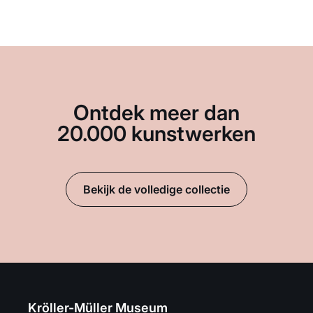
Ontdek meer dan
20.000 kunstwerken
Bekijk de volledige collectie
Kröller-Müller Museum