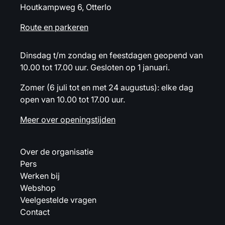
Houtkampweg 6, Otterlo
Route en parkeren
Dinsdag t/m zondag en feestdagen geopend van
10.00 tot 17.00 uur. Gesloten op 1 januari.
Zomer (6 juli tot en met 24 augustus): elke dag
open van 10.00 tot 17.00 uur.
Meer over openingstijden
Over de organisatie
Pers
Werken bij
Webshop
Veelgestelde vragen
Contact