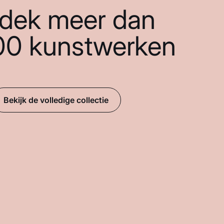
dek meer dan
00 kunstwerken
Bekijk de volledige collectie