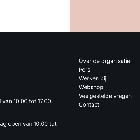
Over de organisatie
Pers
Werken bij
Webshop
Veelgestelde vragen
van 10.00 tot 17.00
Contact
dag open van 10.00 tot