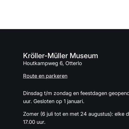
Kröller-Müller Museum
Houtkampweg 6, Otterlo
Route en parkeren
Dinsdag t/m zondag en feestdagen geopend 
uur. Gesloten op 1 januari.
Zomer (6 juli tot en met 24 augustus): elke 
17.00 uur.