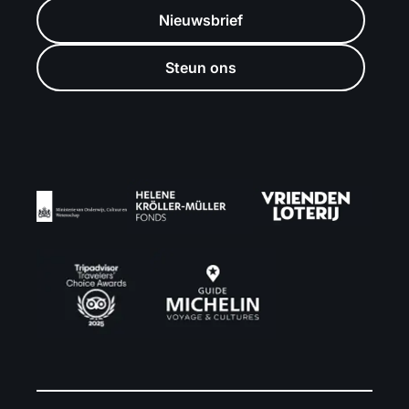
Nieuwsbrief
Steun ons