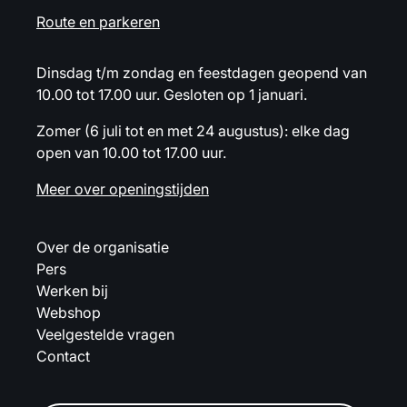
Route en parkeren
Dinsdag t/m zondag en feestdagen geopend van
10.00 tot 17.00 uur. Gesloten op 1 januari.
Zomer (6 juli tot en met 24 augustus): elke dag
open van 10.00 tot 17.00 uur.
Meer over openingstijden
Over de organisatie
Pers
Werken bij
Webshop
Veelgestelde vragen
Contact