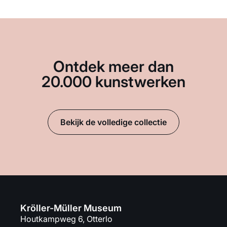
Ontdek meer dan
20.000 kunstwerken
Bekijk de volledige collectie
Kröller-Müller Museum
Houtkampweg 6, Otterlo