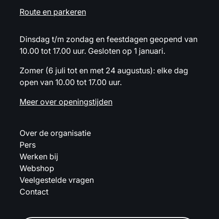
Route en parkeren
Dinsdag t/m zondag en feestdagen geopend van
10.00 tot 17.00 uur. Gesloten op 1 januari.
Zomer (6 juli tot en met 24 augustus): elke dag
open van 10.00 tot 17.00 uur.
Meer over openingstijden
Over de organisatie
Pers
Werken bij
Webshop
Veelgestelde vragen
Contact