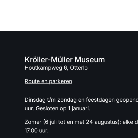
Kröller-Müller Museum
Houtkampweg 6, Otterlo
Route en parkeren
Dinsdag t/m zondag en feestdagen geopend 
uur. Gesloten op 1 januari.
Zomer (6 juli tot en met 24 augustus): elke 
17.00 uur.