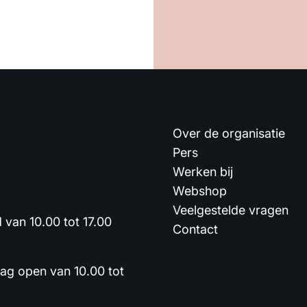
Over de organisatie
Pers
Werken bij
Webshop
Veelgestelde vragen
van 10.00 tot 17.00
Contact
dag open van 10.00 tot