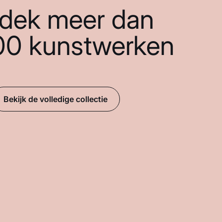
dek meer dan
00 kunstwerken
Bekijk de volledige collectie