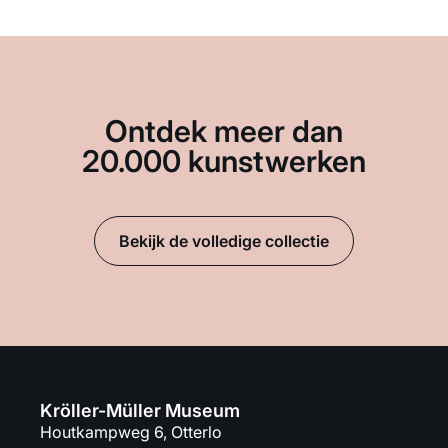
Ontdek meer dan
20.000 kunstwerken
Bekijk de volledige collectie
Kröller-Müller Museum
Houtkampweg 6, Otterlo