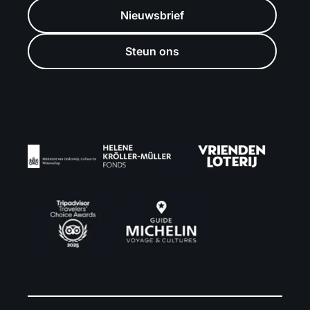
Nieuwsbrief
Steun ons