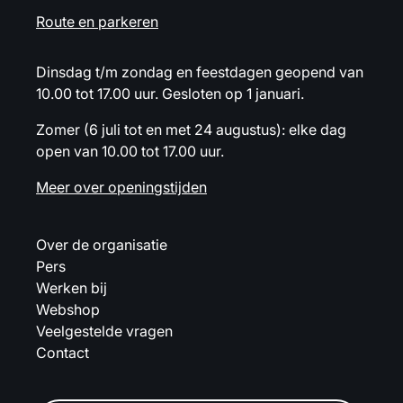
Route en parkeren
Dinsdag t/m zondag en feestdagen geopend van
10.00 tot 17.00 uur. Gesloten op 1 januari.
Zomer (6 juli tot en met 24 augustus): elke dag
open van 10.00 tot 17.00 uur.
Meer over openingstijden
Over de organisatie
Pers
Werken bij
Webshop
Veelgestelde vragen
Contact