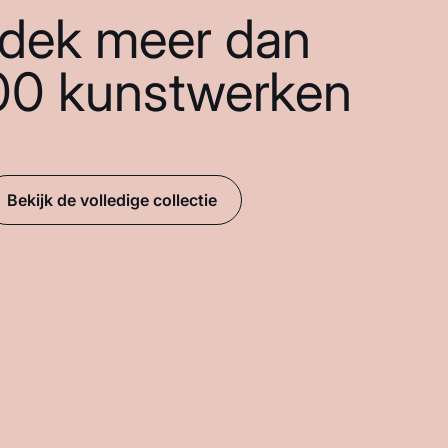
dek meer dan
00 kunstwerken
Bekijk de volledige collectie