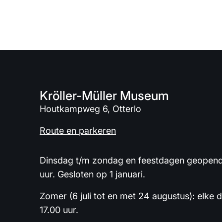
Kröller-Müller Museum
Houtkampweg 6, Otterlo
Route en parkeren
Dinsdag t/m zondag en feestdagen geopend 
uur. Gesloten op 1 januari.
Zomer (6 juli tot en met 24 augustus): elke 
17.00 uur.