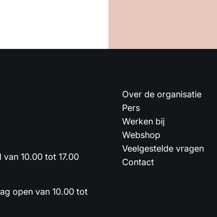
Over de organisatie
Pers
Werken bij
Webshop
Veelgestelde vragen
van 10.00 tot 17.00
Contact
dag open van 10.00 tot