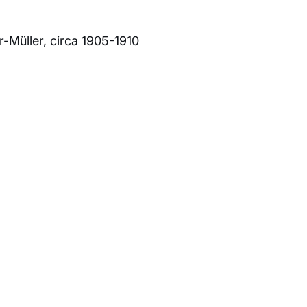
r-Müller, circa 1905-1910