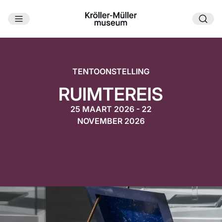
Ga naar hoofdinhoud
TENTOONSTELLING
RUIMTEREIS
25 MAART 2026 - 22
NOVEMBER 2026