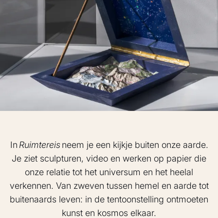
In
Ruimtereis
neem je een kijkje buiten onze aarde.
Je ziet sculpturen, video en werken op papier die
onze relatie tot het universum en het heelal
verkennen. Van zweven tussen hemel en aarde tot
buitenaards leven: in de tentoonstelling ontmoeten
kunst en kosmos elkaar.