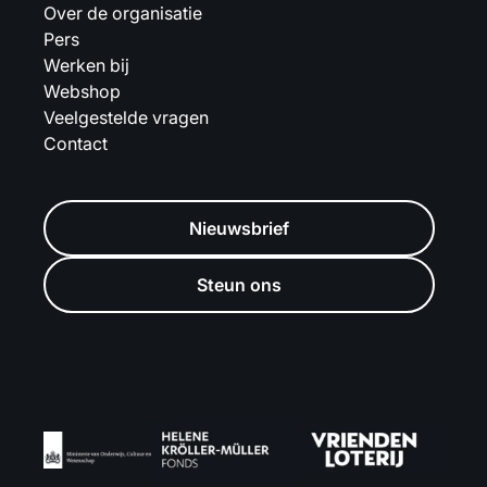
Over de organisatie
Pers
Werken bij
Webshop
Veelgestelde vragen
Contact
Nieuwsbrief
Steun ons