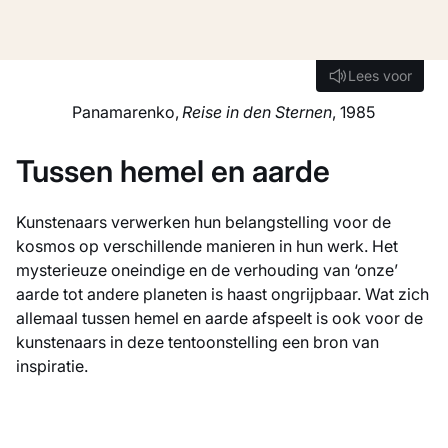
Lees voor
Lees voor
Panamarenko,
Reise in den Sternen
, 1985
Tussen hemel en aarde
Kunstenaars verwerken hun belangstelling voor de
kosmos op verschillende manieren in hun werk. Het
mysterieuze oneindige en de verhouding van ‘onze’
aarde tot andere planeten is haast ongrijpbaar. Wat zich
allemaal tussen hemel en aarde afspeelt is ook voor de
kunstenaars in deze tentoonstelling een bron van
inspiratie.