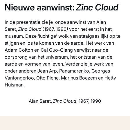
Nieuwe aanwinst:
Zinc Cloud
In de presentatie zie je onze aanwinst van Alan
Saret,
Zinc Cloud
(1967, 1990
)
voor het eerst in het
museum. Deze ‘luchtige’ wolk van staalgaas lijkt op te
stijgen en los te komen van de aarde. Het werk van
Adam Colton en Cai Guo-Qiang verwijst naar de
oorsprong van het universum, het ontstaan van de
aarde en vormen van leven. Verder zie je werk van
onder anderen Jean Arp, Panamarenko, Georges
Vantongerloo, Otto Piene, Marinus Boezem en Hetty
Huisman.
Alan Saret,
Zinc Cloud
, 1967, 1990