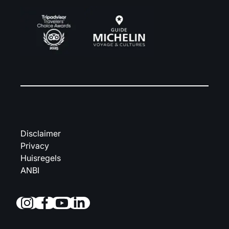
Disclaimer
Privacy
Huisregels
ANBI