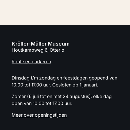
Kröller-Müller Museum
Houtkampweg 6, Otterlo
Route en parkeren
Dinsdag t/m zondag en feestdagen geopend van
10.00 tot 17.00 uur. Gesloten op 1 januari.
Zomer (6 juli tot en met 24 augustus): elke dag
open van 10.00 tot 17.00 uur.
Meer over openingstijden