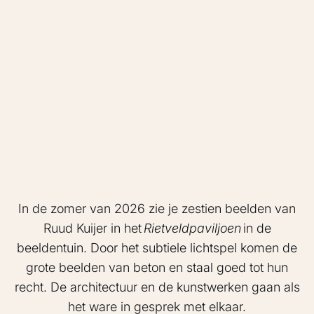
In de zomer van 2026 zie je zestien beelden van
Ruud Kuijer in het
Rietveldpaviljoen
in de
beeldentuin. Door het subtiele lichtspel komen de
grote beelden van beton en staal goed tot hun
recht. De architectuur en de kunstwerken gaan als
het ware in gesprek met elkaar.