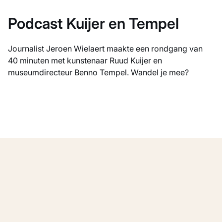
Podcast Kuijer en Tempel
Journalist Jeroen Wielaert maakte een rondgang van
40 minuten met kunstenaar Ruud Kuijer en
museumdirecteur Benno Tempel. Wandel je mee?
Meer
Toon alles
tentoonstellingen