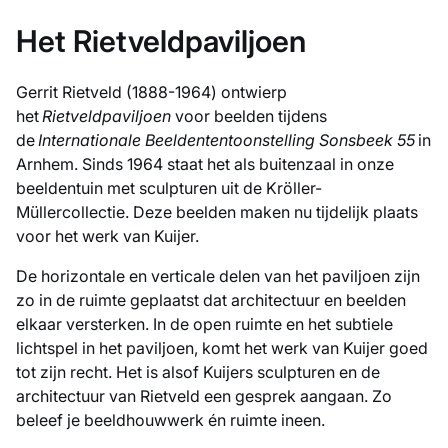
Het Rietveldpaviljoen
Gerrit Rietveld (1888-1964) ontwierp
het
Rietveldpaviljoen
voor beelden tijdens
de
Internationale Beeldententoonstelling Sonsbeek 55
in
Arnhem. Sinds 1964 staat het als buitenzaal in onze
beeldentuin met sculpturen uit de Kröller-
Müllercollectie. Deze beelden maken nu tijdelijk plaats
voor het werk van Kuijer.
De horizontale en verticale delen van het paviljoen zijn
zo in de ruimte geplaatst dat architectuur en beelden
elkaar versterken. In de open ruimte en het subtiele
lichtspel in het paviljoen, komt het werk van Kuijer goed
tot zijn recht. Het is alsof Kuijers sculpturen en de
architectuur van Rietveld een gesprek aangaan. Zo
beleef je beeldhouwwerk én ruimte ineen.