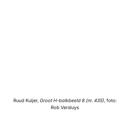
Ruud Kuijer,
Groot H-balkbeeld 8 (nr. 435)
, foto:
Rob Versluys