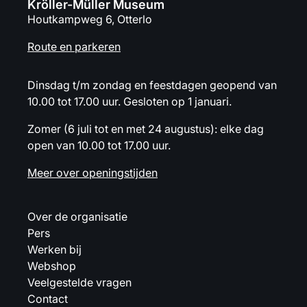
Kröller-Müller Museum
Houtkampweg 6, Otterlo
Route en parkeren
Dinsdag t/m zondag en feestdagen geopend van
10.00 tot 17.00 uur. Gesloten op 1 januari.
Zomer (6 juli tot en met 24 augustus): elke dag
open van 10.00 tot 17.00 uur.
Meer over openingstijden
Over de organisatie
Pers
Werken bij
Webshop
Veelgestelde vragen
Contact