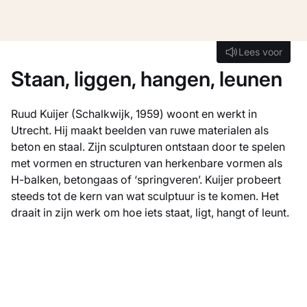
Lees voor
Lees voor
Staan, liggen, hangen, leunen
Ruud Kuijer (Schalkwijk, 1959) woont en werkt in
Utrecht. Hij maakt beelden van ruwe materialen als
beton en staal. Zijn sculpturen ontstaan door te spelen
met vormen en structuren van herkenbare vormen als
H-balken, betongaas of ‘springveren’. Kuijer probeert
steeds tot de kern van wat sculptuur is te komen. Het
draait in zijn werk om hoe iets staat, ligt, hangt of leunt.