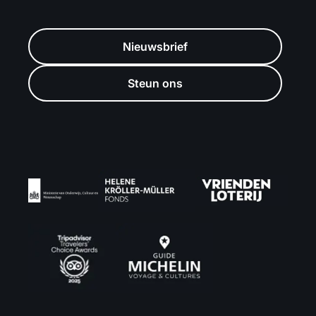
Nieuwsbrief
Steun ons