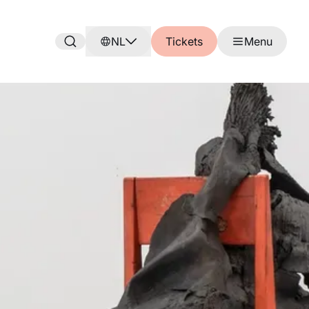
NL
Tickets
Menu