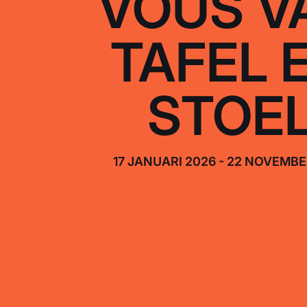
VOUS V
TAFEL 
STOE
17 JANUARI 2026 - 22 NOVEMBE