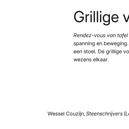
Grillige
Rendez-vous van tafel 
spanning en beweging.
een stoel. De grillige
wezens elkaar.
Wessel Couzijn,
Steenschrijvers (Le