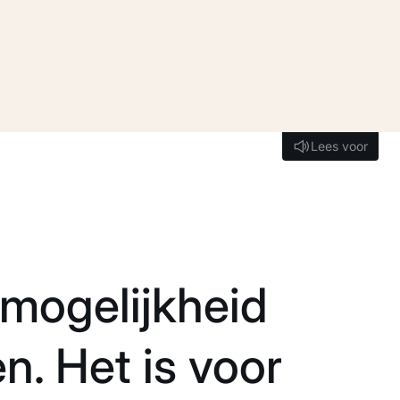
Lees voor
Lees voor
 mogelijkheid
n. Het is voor