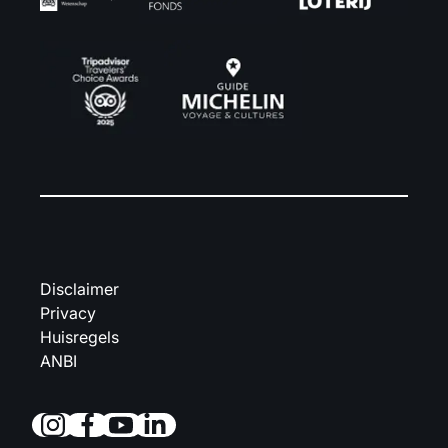
Disclaimer
Privacy
Huisregels
ANBI