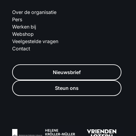
Over de organisatie
Pers
Werken bij
Webshop
Veelgestelde vragen
Contact
Nieuwsbrief
Steun ons