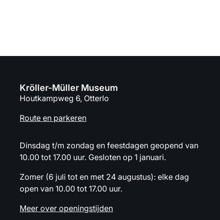
Voortgezet onderwijs
Kröller-Müller Museum
Houtkampweg 6, Otterlo
Route en parkeren
Dinsdag t/m zondag en feestdagen geopend van
10.00 tot 17.00 uur. Gesloten op 1 januari.
Zomer (6 juli tot en met 24 augustus): elke dag
open van 10.00 tot 17.00 uur.
Meer over openingstijden