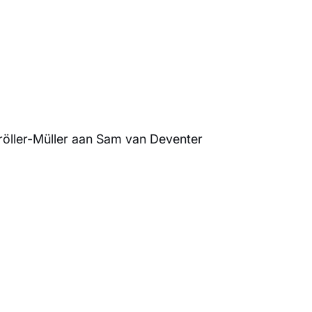
röller-Müller aan Sam van Deventer