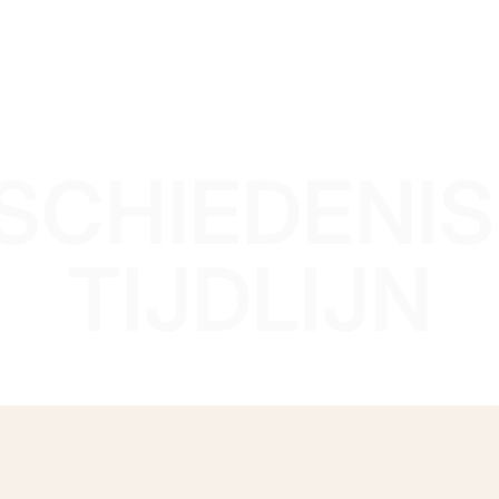
SCHIEDENIS
TIJDLIJN