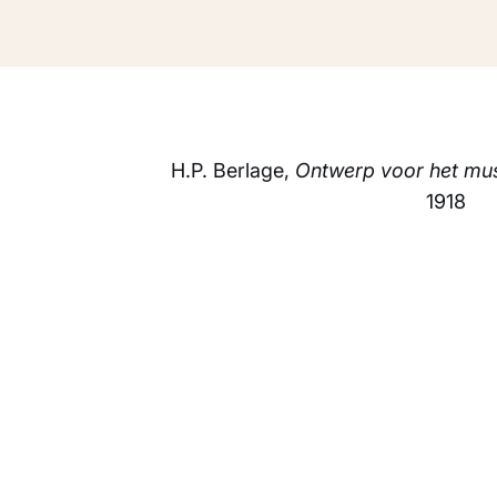
H.P. Berlage,
Ontwerp voor het mus
1918