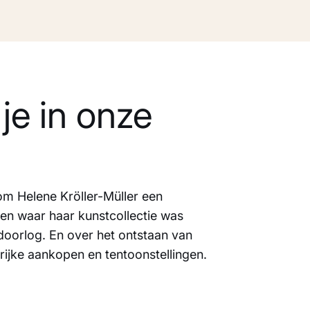
je in onze
arom Helene Kröller-Müller een
en waar haar kunstcollectie was
doorlog. En over het ontstaan van
rijke aankopen en tentoonstellingen.