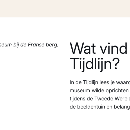
Wat vind 
eum bij de Franse berg
,
Tijdlijn?
In de Tijdlijn lees je wa
museum wilde oprichten 
tijdens de Tweede Werel
de beeldentuin en belang