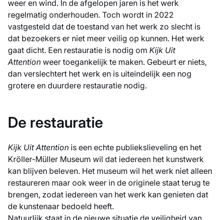
weer en wind. In de afgelopen jaren is het werk
regelmatig onderhouden. Toch wordt in 2022
vastgesteld dat de toestand van het werk zo slecht is
dat bezoekers er niet meer veilig op kunnen. Het werk
gaat dicht. Een restauratie is nodig om
Kijk Uit
Attention
weer toegankelijk te maken. Gebeurt er niets,
dan verslechtert het werk en is uiteindelijk een nog
grotere en duurdere restauratie nodig.
De restauratie
Kijk Uit Attention
is een echte publiekslieveling en het
Kröller-Müller Museum wil dat iedereen het kunstwerk
kan blijven beleven. Het museum wil het werk niet alleen
restaureren maar ook weer in de originele staat terug te
brengen, zodat iedereen van het werk kan genieten dat
de kunstenaar bedoeld heeft.
Natuurlijk staat in de nieuwe situatie de veiligheid van