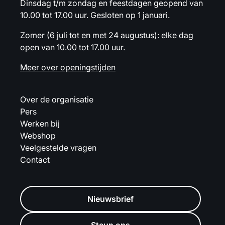
Dinsdag t/m zondag en feestdagen geopend van
10.00 tot 17.00 uur. Gesloten op 1 januari.
Zomer (6 juli tot en met 24 augustus): elke dag
open van 10.00 tot 17.00 uur.
Meer over openingstijden
Over de organisatie
Pers
Werken bij
Webshop
Veelgestelde vragen
Contact
Nieuwsbrief