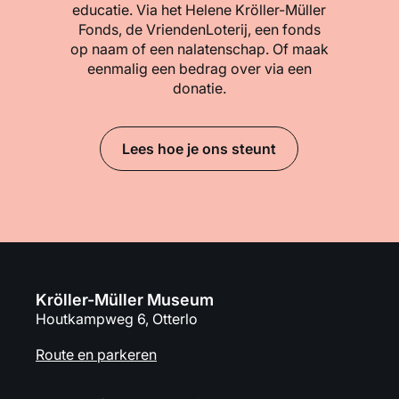
educatie. Via het Helene Kröller-Müller
Fonds, de VriendenLoterij, een fonds
op naam of een nalatenschap. Of maak
eenmalig een bedrag over via een
donatie.
Lees hoe je ons steunt
Kröller-Müller Museum
Houtkampweg 6, Otterlo
Route en parkeren