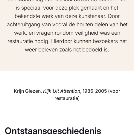
is speciaal voor deze plek gemaakt en het
bekendste werk van deze kunstenaar. Door
achteruitgang van vooral de houten delen van het
werk, en vragen rondom veiligheid was een
restauratie nodig. Hierdoor kunnen bezoekers het
weer beleven zoals het bedoeld is.
Krijn Giezen,
Kijk Uit Attention
, 1986-2005 (voor
restauratie)
Ontstaansgeschiedenis