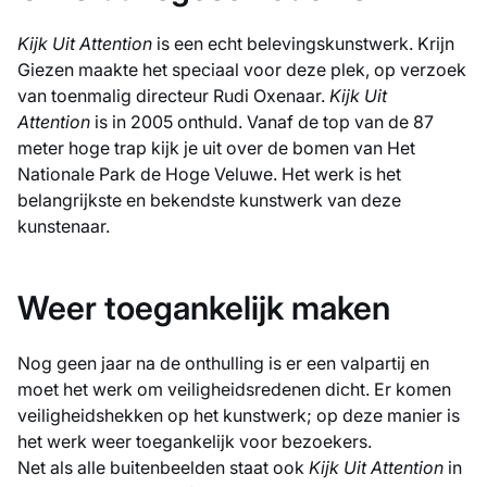
Kijk Uit Attention
is een echt belevingskunstwerk. Krijn
Giezen maakte het speciaal voor deze plek, op verzoek
van toenmalig directeur Rudi Oxenaar.
Kijk Uit
Attention
is in 2005 onthuld. Vanaf de top van de 87
meter hoge trap kijk je uit over de bomen van Het
Nationale Park de Hoge Veluwe. Het werk is het
belangrijkste en bekendste kunstwerk van deze
kunstenaar.
Weer toegankelijk maken
Nog geen jaar na de onthulling is er een valpartij en
moet het werk om veiligheidsredenen dicht. Er komen
veiligheidshekken op het kunstwerk; op deze manier is
het werk weer toegankelijk voor bezoekers.
Net als alle buitenbeelden staat ook
Kijk Uit Attention
in