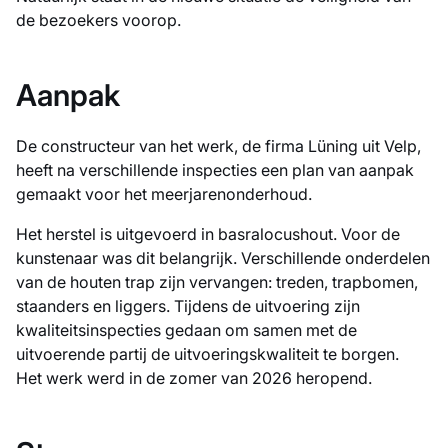
de bezoekers voorop.
Aanpak
De constructeur van het werk, de firma Lüning uit Velp,
heeft na verschillende inspecties een plan van aanpak
gemaakt voor het meerjarenonderhoud.
Het herstel is uitgevoerd in basralocushout. Voor de
kunstenaar was dit belangrijk. Verschillende onderdelen
van de houten trap zijn vervangen: treden, trapbomen,
staanders en liggers. Tijdens de uitvoering zijn
kwaliteitsinspecties gedaan om samen met de
uitvoerende partij de uitvoeringskwaliteit te borgen.
Het werk werd in de zomer van 2026 heropend.