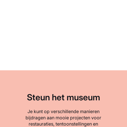
Steun het museum
Je kunt op verschillende manieren
bijdragen aan mooie projecten voor
restauraties, tentoonstellingen en