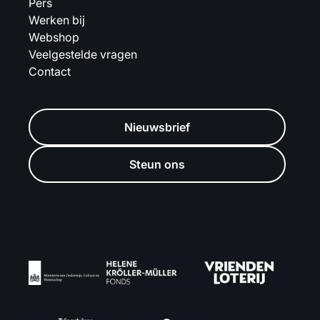
Pers
Werken bij
Webshop
Veelgestelde vragen
Contact
Nieuwsbrief
Steun ons