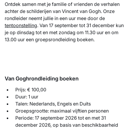
Ontdek samen met je familie of vrienden de verhalen
achter de schilderijen van Vincent van Gogh. Onze
rondleider neemt jullie in een uur mee door de
tentoonstelling
. Van 17 september tot 31 december kun
je op dinsdag tot en met zondag om 11.30 uur en om
13.00 uur een groepsrondleiding boeken.
Van Goghrondleiding boeken
Prijs: € 100,00
Duur: 1 uur
Talen: Nederlands, Engels en Duits
Groepsgrootte: maximaal vijftien personen
Periode: 17 september 2026 tot en met 31
december 2026, op basis van beschikbaarheid