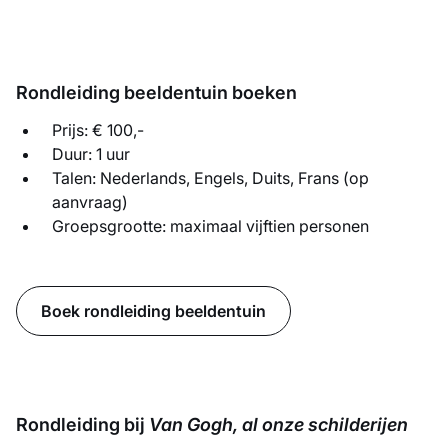
Rondleiding beeldentuin boeken
Prijs: € 100,-
Duur: 1 uur
Talen: Nederlands, Engels, Duits, Frans (op
aanvraag)
Groepsgrootte: maximaal vijftien personen
Boek rondleiding beeldentuin
Rondleiding bij
Van Gogh, al onze schilderijen