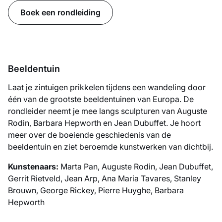
Boek een rondleiding
Beeldentuin
Laat je zintuigen prikkelen tijdens een wandeling door
één van de grootste beeldentuinen van Europa. De
rondleider neemt je mee langs sculpturen van Auguste
Rodin, Barbara Hepworth en Jean Dubuffet. Je hoort
meer over de boeiende geschiedenis van de
beeldentuin en ziet beroemde kunstwerken van dichtbij.
Kunstenaars:
Marta Pan, Auguste Rodin, Jean Dubuffet,
Gerrit Rietveld, Jean Arp, Ana Maria Tavares, Stanley
Brouwn, George Rickey, Pierre Huyghe, Barbara
Hepworth