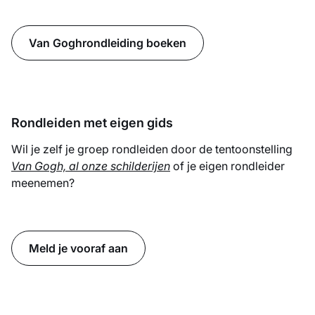
Van Goghrondleiding boeken
Rondleiden met eigen gids
Wil je zelf je groep rondleiden door de tentoonstelling
Van Gogh, al onze schilderijen
of je eigen rondleider
meenemen?
Meld je vooraf aan