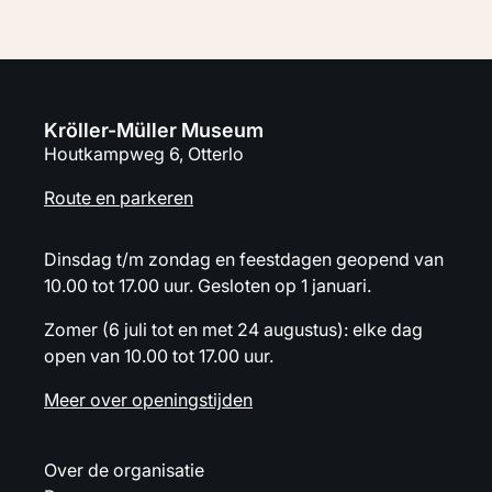
Kröller-Müller Museum
Houtkampweg 6, Otterlo
Route en parkeren
Dinsdag t/m zondag en feestdagen geopend van
10.00 tot 17.00 uur. Gesloten op 1 januari.
Zomer (6 juli tot en met 24 augustus): elke dag
open van 10.00 tot 17.00 uur.
Meer over openingstijden
Over de organisatie