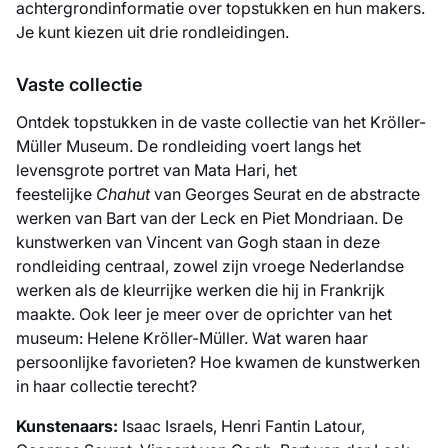
achtergrondinformatie over topstukken en hun makers.
Je kunt kiezen uit drie rondleidingen.
Vaste collectie
Ontdek topstukken in de vaste collectie van het Kröller-
Müller Museum. De rondleiding voert langs het
levensgrote portret van Mata Hari, het
feestelijke
Chahut
van Georges Seurat en de abstracte
werken van Bart van der Leck en Piet Mondriaan. De
kunstwerken van Vincent van Gogh staan in deze
rondleiding centraal, zowel zijn vroege Nederlandse
werken als de kleurrijke werken die hij in Frankrijk
maakte. Ook leer je meer over de oprichter van het
museum: Helene Kröller-Müller. Wat waren haar
persoonlijke favorieten? Hoe kwamen de kunstwerken
in haar collectie terecht?
Kunstenaars:
Isaac Israels, Henri Fantin Latour,