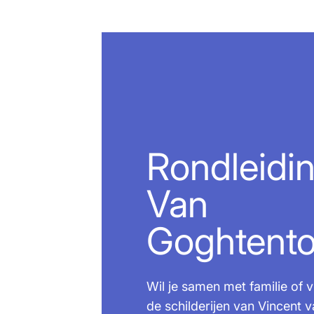
Rondleidin
Van
Goghtento
Wil je samen met familie of 
de schilderijen van Vincent