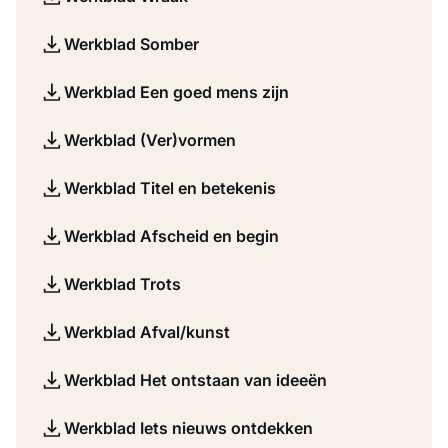
Werkblad Somber
Werkblad Een goed mens zijn
Werkblad (Ver)vormen
Werkblad Titel en betekenis
Werkblad Afscheid en begin
Werkblad Trots
Werkblad Afval/kunst
Werkblad Het ontstaan van ideeën
Werkblad Iets nieuws ontdekken