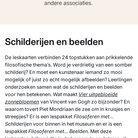
andere associaties.
Schilderijen en beelden
De leskaarten verbinden 24 topstukken aan prikkelende
filosofische thema’s. Word je verdrietig van een somber
schilderij? En moet een kunstenaar iemand zo mooi
mogelijk of juist zo echt mogelijk afbeelden? Leerlingen
onderzoeken samen wat de schilderijen en beelden
voor hen betekenen. Wat maakt
Vier uitgebloeide
zonnebloemen
van Vincent van Gogh zo bijzonder? En
waarom tovert Piet Mondriaan de zee om in kruisjes en
streepjes? Er is een lespakket
Filosoferen met…
Schilderijen
voor binnen in het museum en er is een
lespakket
Filosoferen met… Beelden
. Met deze