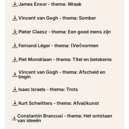
James Ensor - thema: Wraak
Vincent van Gogh - thema: Somber
Pieter Claesz - thema: Een goed mens zijn
Fernand Léger - thema: (Ver)vormen
Piet Mondriaan - thema: Titel en betekenis
Vincent van Gogh - thema: Afscheid en
begin
Isaac Israels - thema: Trots
Kurt Schwitters - thema: Afval/kunst
Constantin Brancusi - thema: Het ontstaan
van ideeën