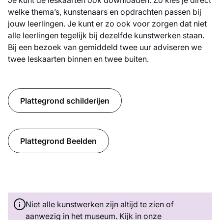
Je kunt de leskaarten ook downloaden. Zo kies je direct
welke thema’s, kunstenaars en opdrachten passen bij
jouw leerlingen. Je kunt er zo ook voor zorgen dat niet
alle leerlingen tegelijk bij dezelfde kunstwerken staan.
Bij een bezoek van gemiddeld twee uur adviseren we
twee leskaarten binnen en twee buiten.
Plattegrond schilderijen
Plattegrond Beelden
Niet alle kunstwerken zijn altijd te zien of
aanwezig in het museum. Kijk in onze