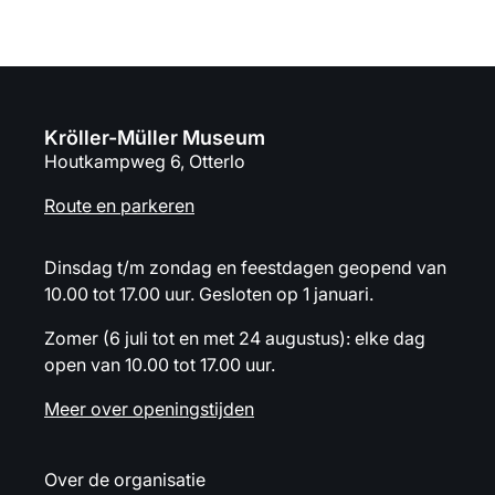
Kröller-Müller Museum
Houtkampweg 6, Otterlo
Route en parkeren
Dinsdag t/m zondag en feestdagen geopend van
10.00 tot 17.00 uur. Gesloten op 1 januari.
Zomer (6 juli tot en met 24 augustus): elke dag
open van 10.00 tot 17.00 uur.
Meer over openingstijden
Over de organisatie