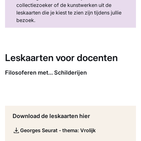
collectiezoeker of de kunstwerken uit de
leskaarten die je kiest te zien zijn tijdens jullie
bezoek.
Leskaarten voor docenten
Filosoferen met... Schilderijen
Download de leskaarten hier
Georges Seurat - thema: Vrolijk