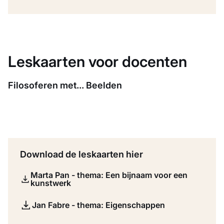
Leskaarten voor docenten
Filosoferen met... Beelden
Download de leskaarten hier
Marta Pan - thema: Een bijnaam voor een
kunstwerk
Jan Fabre - thema: Eigenschappen