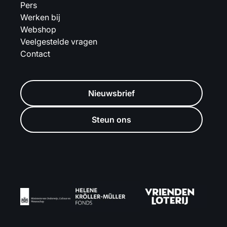
Pers
Werken bij
Webshop
Veelgestelde vragen
Contact
Nieuwsbrief
Steun ons