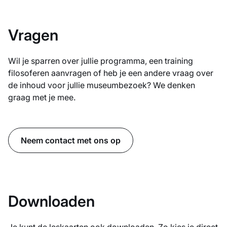
Vragen
Wil je sparren over jullie programma, een training
filosoferen aanvragen of heb je een andere vraag over
de inhoud voor jullie museumbezoek? We denken
graag met je mee.
Neem contact met ons op
Downloaden