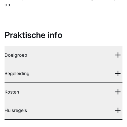
op.
Praktische info
Doelgroep
Begeleiding
Kosten
Huisregels