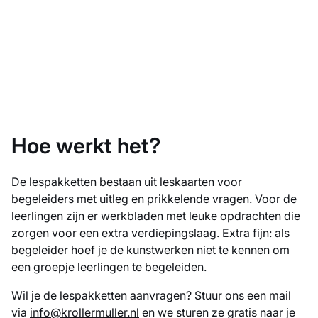
Hoe werkt het?
De lespakketten bestaan uit leskaarten voor
begeleiders met uitleg en prikkelende vragen. Voor de
leerlingen zijn er werkbladen met leuke opdrachten die
zorgen voor een extra verdiepingslaag. Extra fijn: als
begeleider hoef je de kunstwerken niet te kennen om
een groepje leerlingen te begeleiden.
Wil je de lespakketten aanvragen? Stuur ons een mail
via
info@krollermuller.nl
en we sturen ze gratis naar je