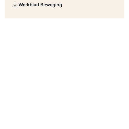
Werkblad Beweging