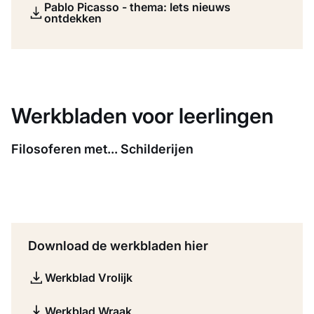
Pablo Picasso - thema: Iets nieuws
ontdekken
Werkbladen voor leerlingen
Filosoferen met... Schilderijen
Download de werkbladen hier
Werkblad Vrolijk
Werkblad Wraak