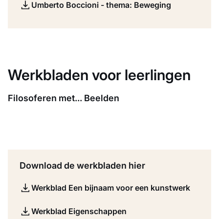
Umberto Boccioni - thema: Beweging
Werkbladen voor leerlingen
Filosoferen met... Beelden
Download de werkbladen hier
Werkblad Een bijnaam voor een kunstwerk
Werkblad Eigenschappen