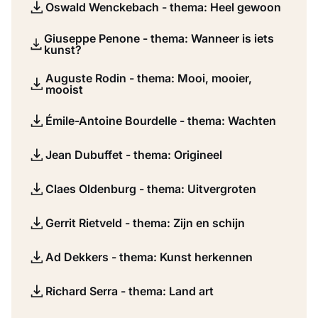
Oswald Wenckebach - thema: Heel gewoon
Giuseppe Penone - thema: Wanneer is iets
kunst?
Auguste Rodin - thema: Mooi, mooier,
mooist
Émile-Antoine Bourdelle - thema: Wachten
Jean Dubuffet - thema: Origineel
Claes Oldenburg - thema: Uitvergroten
Gerrit Rietveld - thema: Zijn en schijn
Ad Dekkers - thema: Kunst herkennen
Richard Serra - thema: Land art