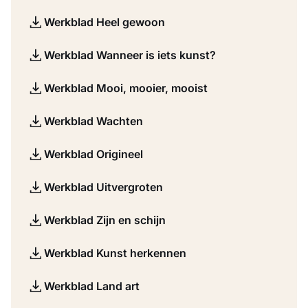
Werkblad Heel gewoon
Werkblad Wanneer is iets kunst?
Werkblad Mooi, mooier, mooist
Werkblad Wachten
Werkblad Origineel
Werkblad Uitvergroten
Werkblad Zijn en schijn
Werkblad Kunst herkennen
Werkblad Land art