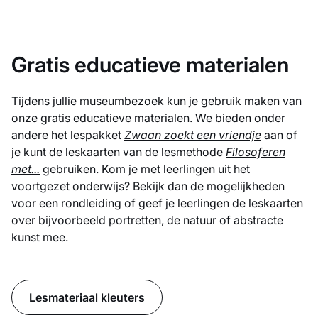
Gratis educatieve materialen
Tijdens jullie museumbezoek kun je gebruik maken van
onze gratis educatieve materialen. We bieden onder
andere het lespakket
Zwaan zoekt een vriendje
aan of
je kunt de leskaarten van de lesmethode
Filosoferen
met...
gebruiken. Kom je met leerlingen uit het
voortgezet onderwijs? Bekijk dan de mogelijkheden
voor een rondleiding of geef je leerlingen de leskaarten
over bijvoorbeeld portretten, de natuur of abstracte
kunst mee.
Lesmateriaal kleuters