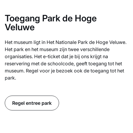
Toegang Park de Hoge
Veluwe
Het museum ligt in Het Nationale Park de Hoge Veluwe.
Het park en het museum zijn twee verschillende
organisaties. Het e-ticket dat je bij ons krijgt na
reservering met de schoolcode, geeft toegang tot het
museum. Regel voor je bezoek ook de toegang tot het
park.
Regel entree park