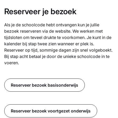
Reserveer je bezoek
Als je de schoolcode hebt ontvangen kun je jullie
bezoek reserveren via de website. We werken met
tijdsloten om teveel drukte te voorkomen. Je kunt in de
kalender bij stap twee zien wanneer er plek is.
Reserveer op tijd, sommige dagen zijn snel volgeboekt.
Bij stap acht betaal je door de unieke schoolcode in te
voeren.
Reserveer bezoek basisonderwijs
Reserveer bezoek voortgezet onderwijs