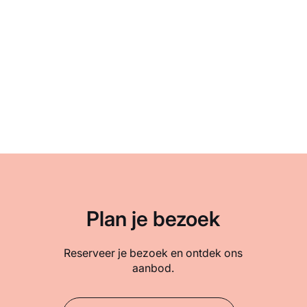
Plan je bezoek
Reserveer je bezoek en ontdek ons
aanbod.