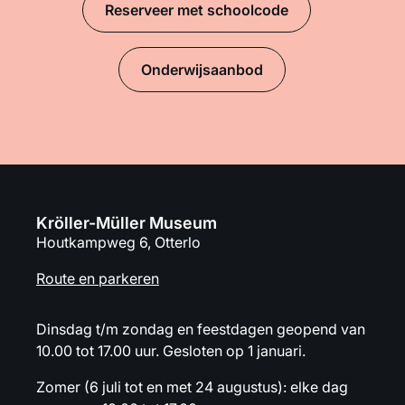
Reserveer met schoolcode
Onderwijsaanbod
Kröller-Müller Museum
Houtkampweg 6, Otterlo
Route en parkeren
Dinsdag t/m zondag en feestdagen geopend van
10.00 tot 17.00 uur. Gesloten op 1 januari.
Zomer (6 juli tot en met 24 augustus): elke dag