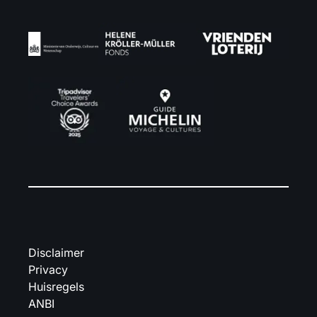
Disclaimer
Privacy
Huisregels
ANBI