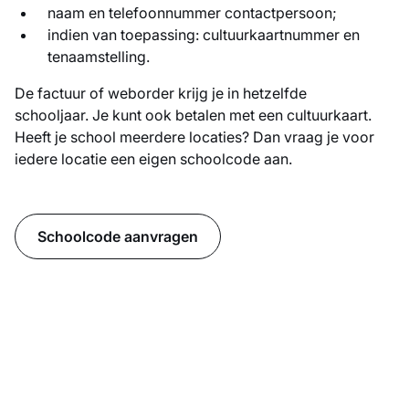
naam en telefoonnummer contactpersoon;
indien van toepassing: cultuurkaartnummer en
tenaamstelling.
De factuur of weborder krijg je in hetzelfde
schooljaar. Je kunt ook betalen met een cultuurkaart.
Heeft je school meerdere locaties? Dan vraag je voor
iedere locatie een eigen schoolcode aan.
Schoolcode aanvragen