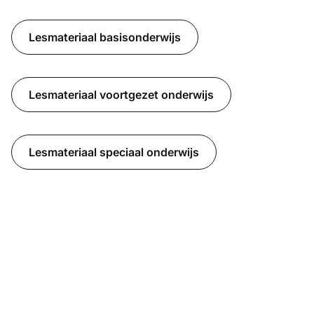
Lesmateriaal basisonderwijs
Lesmateriaal voortgezet onderwijs
Lesmateriaal speciaal onderwijs