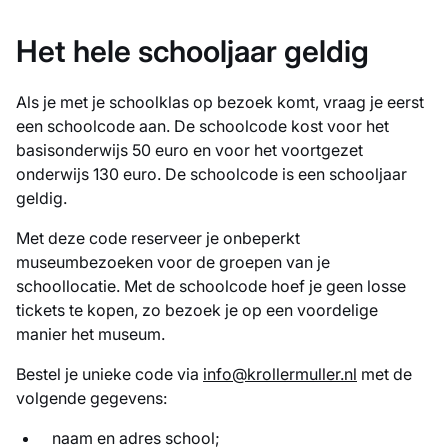
Het hele schooljaar geldig
Als je met je schoolklas op bezoek komt, vraag je eerst
een schoolcode aan. De schoolcode kost voor het
basisonderwijs 50 euro en voor het voortgezet
onderwijs 130 euro. De schoolcode is een schooljaar
geldig.
Met deze code reserveer je onbeperkt
museumbezoeken voor de groepen van je
schoollocatie. Met de schoolcode hoef je geen losse
tickets te kopen, zo bezoek je op een voordelige
manier het museum.
Bestel je unieke code via
info@krollermuller.nl
met de
volgende gegevens:
naam en adres school;