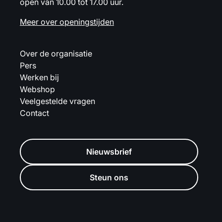
open van 10.00 tot 17.00 uur.
Meer over openingstijden
Over de organisatie
Pers
Werken bij
Webshop
Veelgestelde vragen
Contact
Nieuwsbrief
Steun ons