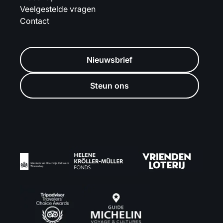
Veelgestelde vragen
Contact
Nieuwsbrief
Steun ons