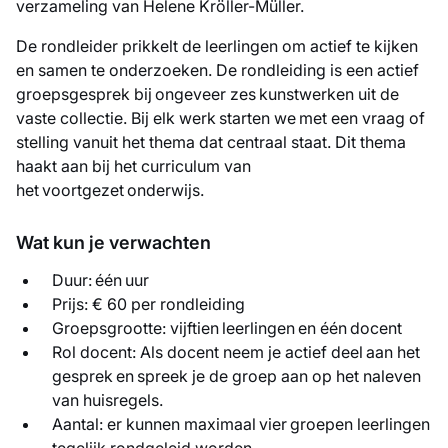
verzameling van Helene Kröller-Müller.
De rondleider prikkelt de leerlingen om actief te kijken
en samen te onderzoeken. De rondleiding is een actief
groepsgesprek bij ongeveer zes kunstwerken uit de
vaste collectie. Bij elk werk starten we met een vraag of
stelling vanuit het thema dat centraal staat. Dit thema
haakt aan bij het curriculum van
het voortgezet onderwijs.
Wat kun je verwachten
Duur: één uur
Prijs: € 60 per rondleiding
Groepsgrootte: vijftien leerlingen en één docent
Rol docent: Als docent neem je actief deel aan het
gesprek en spreek je de groep aan op het naleven
van huisregels.
Aantal: er kunnen maximaal vier groepen leerlingen