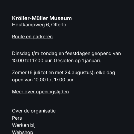
Kröller-Müller Museum
Houtkampweg 6, Otterlo
Route en parkeren
Dinsdag t/m zondag en feestdagen geopend van
10.00 tot 17.00 uur. Gesloten op 1 januari.
Zomer (6 juli tot en met 24 augustus): elke dag
open van 10.00 tot 17.00 uur.
Meer over openingstijden
Over de organisatie
Pers
Werken bij
Webshop