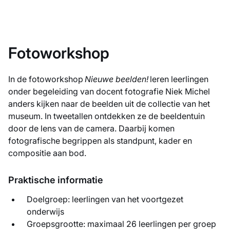
Fotoworkshop
In de fotoworkshop
Nieuwe beelden!
leren leerlingen
onder begeleiding van docent fotografie Niek Michel
anders kijken naar de beelden uit de collectie van het
museum. In tweetallen ontdekken ze de beeldentuin
door de lens van de camera. Daarbij komen
fotografische begrippen als standpunt, kader en
compositie aan bod.
Praktische informatie
Doelgroep: leerlingen van het voortgezet
onderwijs
Groepsgrootte: maximaal 26 leerlingen per groep