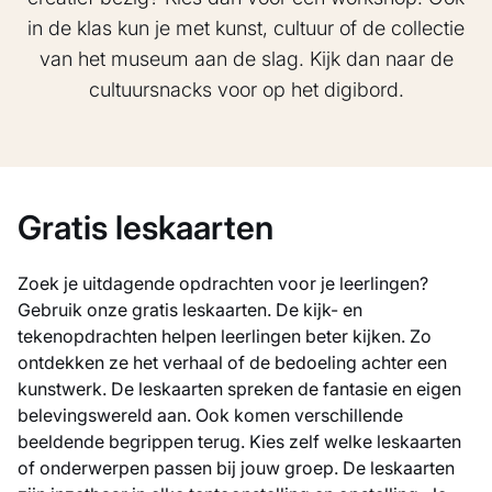
in de klas kun je met kunst, cultuur of de collectie
van het museum aan de slag. Kijk dan naar de
cultuursnacks voor op het digibord.
Gratis leskaarten
Zoek je uitdagende opdrachten voor je leerlingen?
Gebruik onze gratis leskaarten. De kijk- en
tekenopdrachten helpen leerlingen beter kijken. Zo
ontdekken ze het verhaal of de bedoeling achter een
kunstwerk. De leskaarten spreken de fantasie en eigen
belevingswereld aan. Ook komen verschillende
beeldende begrippen terug. Kies zelf welke leskaarten
of onderwerpen passen bij jouw groep. De leskaarten