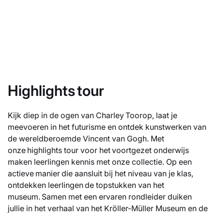
Highlights tour
Kijk diep in de ogen van Charley Toorop, laat je
meevoeren in het futurisme en ontdek kunstwerken van
de wereldberoemde Vincent van Gogh. Met
onze highlights tour voor het voortgezet onderwijs
maken leerlingen kennis met onze collectie. Op een
actieve manier die aansluit bij het niveau van je klas,
ontdekken leerlingen de topstukken van het
museum. Samen met een ervaren rondleider duiken
jullie in het verhaal van het Kröller-Müller Museum en de