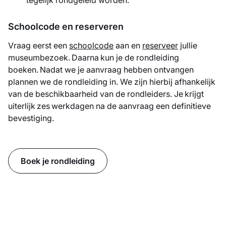
tegelijk rondgeleid worden.
Schoolcode en reserveren
Vraag eerst een
schoolcode
aan en
reserveer
jullie
museumbezoek. Daarna kun je de rondleiding
boeken. Nadat we je aanvraag hebben ontvangen
plannen we de rondleiding in. We zijn hierbij afhankelijk
van de beschikbaarheid van de rondleiders. Je krijgt
uiterlijk zes werkdagen na de aanvraag een definitieve
bevestiging.
Boek je rondleiding