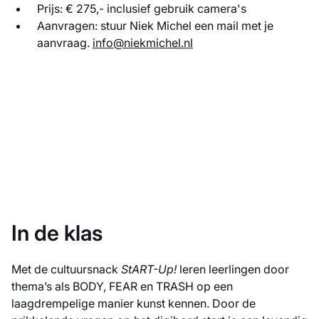
Prijs: € 275,- inclusief gebruik camera's
Aanvragen: stuur Niek Michel een mail met je
aanvraag.
info@niekmichel.nl
In de klas
Met de cultuursnack
StART-Up!
leren leerlingen door
thema’s als BODY, FEAR en TRASH op een
laagdrempelige manier kunst kennen. Door de