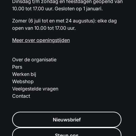
Dinsdag t/m zondag en feestdagen geopend van
10.00 tot 17.00 uur. Gesloten op 1 januari.
Zomer (6 juli tot en met 24 augustus): elke dag
open van 10.00 tot 17.00 uur.
Meer over openingstijden
Over de organisatie
Pers
Werken bij
Webshop
Veelgestelde vragen
Contact
Nieuwsbrief
Steun ons