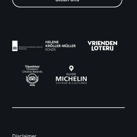
Disclaimer