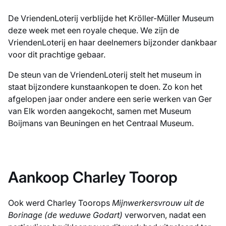
De VriendenLoterij verblijde het Kröller-Müller Museum
deze week met een royale cheque. We zijn de
VriendenLoterij en haar deelnemers bijzonder dankbaar
voor dit prachtige gebaar.
De steun van de VriendenLoterij stelt het museum in
staat bijzondere kunstaankopen te doen. Zo kon het
afgelopen jaar onder andere een serie werken van Ger
van Elk worden aangekocht, samen met Museum
Boijmans van Beuningen en het Centraal Museum.
Aankoop Charley Toorop
Ook werd Charley Toorops
Mijnwerkersvrouw uit de
Borinage (de weduwe Godart)
verworven, nadat een