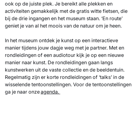
ook op de juiste plek. Je bereikt alle plekken en
activiteiten gemakkelijk met de gratis witte fietsen, die
bij de drie ingangen en het museum staan. ‘En route’
geniet je van al het moois van de natuur om je heen.
In het museum ontdek je kunst op een interactieve
manier tijdens jouw dagje weg met je partner. Met en
rondleidingen of een audiotour kijk je op een nieuwe
manier naar kunst. De rondleidingen gaan langs
kunstwerken uit de vaste collectie en de beeldentuin.
Regelmatig zijn er korte rondleidingen of ‘talks’ in de
wisselende tentoonstellingen. Voor de tentoonstellingen
ga je naar onze
agenda.