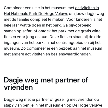
Combineer een uitje in het museum met
activiteiten in
Het Nationale Park De Hoge Veluwe
om jouw dagje weg
met de familie compleet te maken. Voor kinderen is het
hele jaar wat te doen in het park. Ga bijvoorbeeld
samen op safari of ontdek het park met de gratis witte
fietsen voor jong en oud. Deze fietsen staan bij de drie
ingangen van het park, in het centrumgebied en bij het
museum. Zo combineer je een bezoek aan het museum
met andere activiteiten en bezienswaardigheden.
Dagje weg met partner of
vrienden
Dagje weg met je partner of gezellig met vrienden op
stap? Dan ben je in het museum en op De Hoge Veluwe