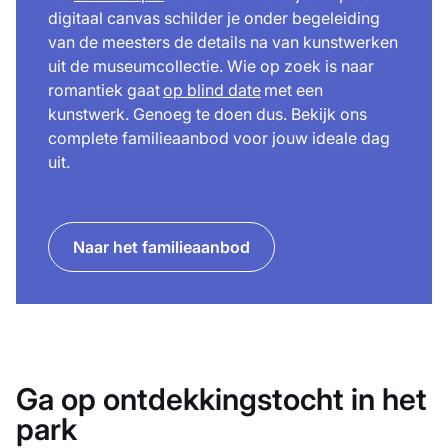
digitaal canvas schilder je onder begeleiding
van de meesters de details na van kunstwerken
uit de museumcollectie. Wie op zoek is naar
romantiek gaat
op blind date
met een
kunstwerk. Genoeg te doen dus. Bekijk ons
complete familieaanbod voor jouw ideale dag
uit.
Naar het familieaanbod
Ga op ontdekkingstocht in het
park