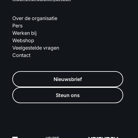
Over de organisatie
Pers
Werken bij
Webshop
Veelgestelde vragen
Contact
Nieuwsbrief
Steun ons