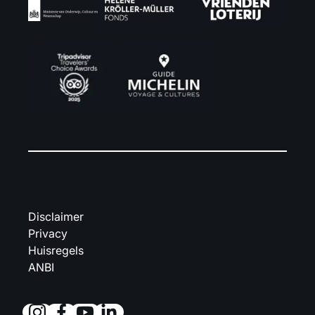
Disclaimer
Privacy
Huisregels
ANBI