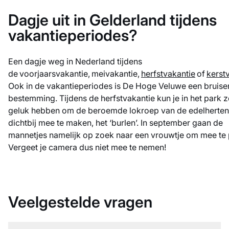
Dagje uit in Gelderland tijdens
vakantieperiodes?
Een dagje weg in Nederland tijdens
de voorjaarsvakantie, meivakantie,
herfstvakantie
of
kerst
Ook in de vakantieperiodes is De Hoge Veluwe een bruis
bestemming. Tijdens de herfstvakantie kun je in het park z
geluk hebben om de beroemde lokroep van de edelherten
dichtbij mee te maken, het ‘burlen’. In september gaan de
mannetjes namelijk op zoek naar een vrouwtje om mee te 
Vergeet je camera dus niet mee te nemen!
Veelgestelde vragen