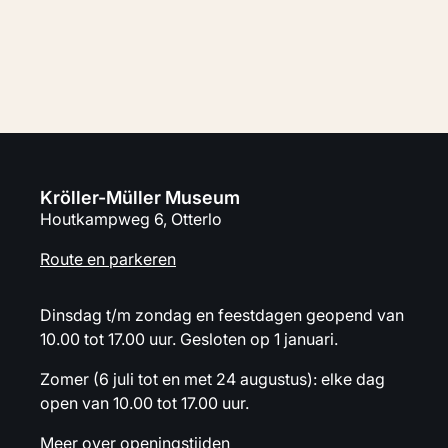
Plan je bezoek
Kröller-Müller Museum
Houtkampweg 6, Otterlo
Route en parkeren
Dinsdag t/m zondag en feestdagen geopend van
10.00 tot 17.00 uur. Gesloten op 1 januari.
Zomer (6 juli tot en met 24 augustus): elke dag
open van 10.00 tot 17.00 uur.
Meer over openingstijden