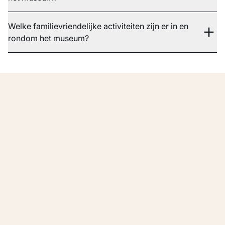
Welke familievriendelijke activiteiten zijn er in en
rondom het museum?