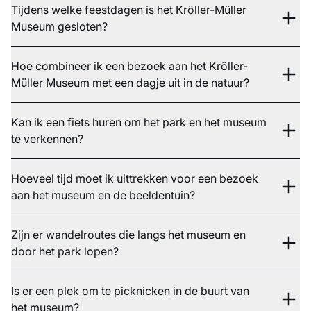
Tijdens welke feestdagen is het Kröller-Müller
Museum gesloten?
Hoe combineer ik een bezoek aan het Kröller-
Müller Museum met een dagje uit in de natuur?
Kan ik een fiets huren om het park en het museum
te verkennen?
Hoeveel tijd moet ik uittrekken voor een bezoek
aan het museum en de beeldentuin?
Zijn er wandelroutes die langs het museum en
door het park lopen?
Is er een plek om te picknicken in de buurt van
het museum?