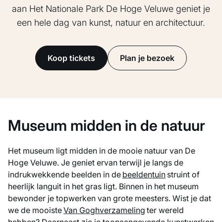
aan Het Nationale Park De Hoge Veluwe geniet je
een hele dag van kunst, natuur en architectuur.
Koop tickets
Plan je bezoek
Museum midden in de natuur
Het museum ligt midden in de mooie natuur van De
Hoge Veluwe. Je geniet ervan terwijl je langs de
indrukwekkende beelden in de
beeldentuin
struint of
heerlijk languit in het gras ligt. Binnen in het museum
bewonder je topwerken van grote meesters. Wist je dat
we de mooiste
Van Goghverzameling
ter wereld