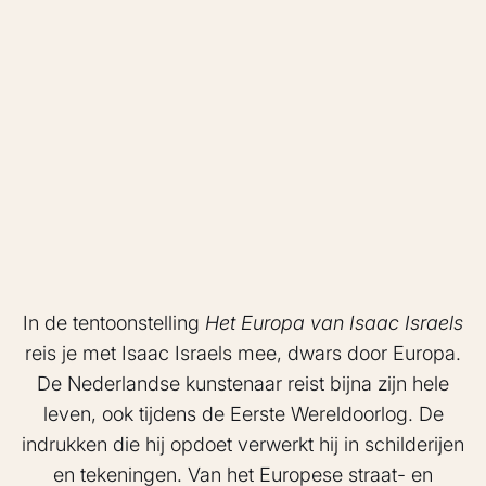
In de tentoonstelling
Het Europa van Isaac Israels
reis je met Isaac Israels mee, dwars door Europa.
De Nederlandse kunstenaar reist bijna zijn hele
leven, ook tijdens de Eerste Wereldoorlog. De
indrukken die hij opdoet verwerkt hij in schilderijen
en tekeningen. Van het Europese straat- en