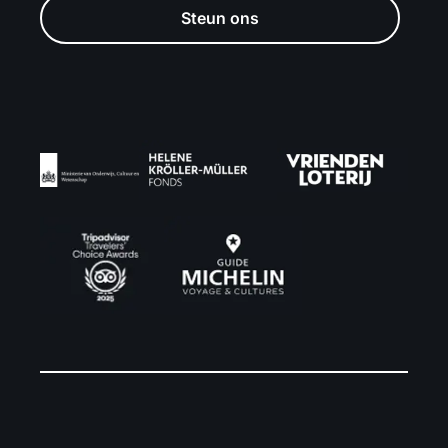
Steun ons