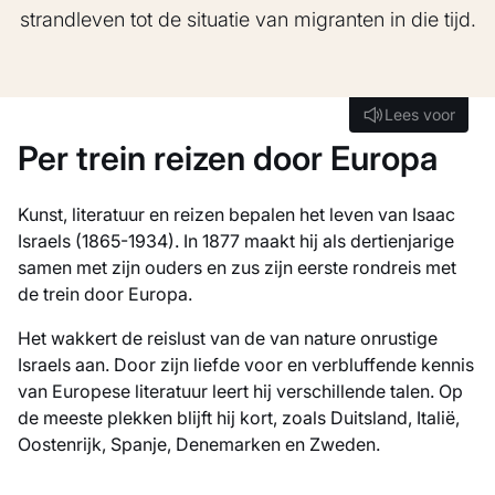
strandleven tot de situatie van migranten in die tijd.
Lees voor
Lees voor
Per trein reizen door Europa
Kunst, literatuur en reizen bepalen het leven van Isaac
Israels (1865-1934). In 1877 maakt hij als dertienjarige
samen met zijn ouders en zus zijn eerste rondreis met
de trein door Europa.
Het wakkert de reislust van de van nature onrustige
Israels aan. Door zijn liefde voor en verbluffende kennis
van Europese literatuur leert hij verschillende talen. Op
de meeste plekken blijft hij kort, zoals Duitsland, Italië,
Oostenrijk, Spanje, Denemarken en Zweden.