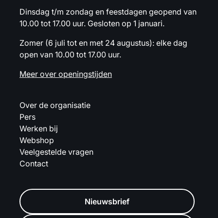
Dinsdag t/m zondag en feestdagen geopend van
10.00 tot 17.00 uur. Gesloten op 1 januari.
Zomer (6 juli tot en met 24 augustus): elke dag
open van 10.00 tot 17.00 uur.
Meer over openingstijden
Over de organisatie
Pers
Werken bij
Webshop
Veelgestelde vragen
Contact
Nieuwsbrief