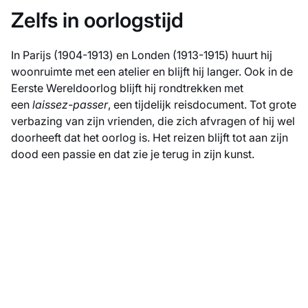
Zelfs in oorlogstijd
In Parijs (1904-1913) en Londen (1913-1915) huurt hij
woonruimte met een atelier en blijft hij langer. Ook in de
Eerste Wereldoorlog blijft hij rondtrekken met
een
laissez-passer
, een tijdelijk reisdocument. Tot grote
verbazing van zijn vrienden, die zich afvragen of hij wel
doorheeft dat het oorlog is. Het reizen blijft tot aan zijn
dood een passie en dat zie je terug in zijn kunst.